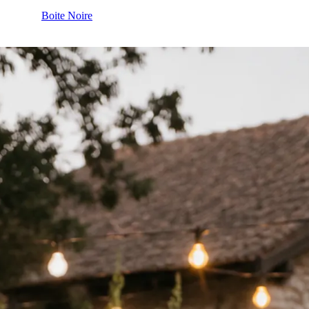
Boite Noire