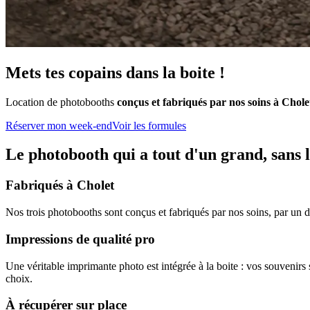
Mets tes copains dans la boite !
Location de photobooths
conçus et fabriqués par nos soins à Chole
Réserver mon week-end
Voir les formules
Le photobooth qui a tout d'un grand, sans 
Fabriqués à Cholet
Nos trois photobooths sont conçus et fabriqués par nos soins, par un de
Impressions de qualité pro
Une véritable imprimante photo est intégrée à la boite : vos souvenir
choix.
À récupérer sur place