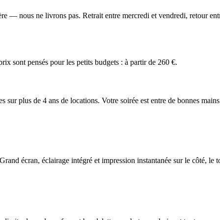
 — nous ne livrons pas. Retrait entre mercredi et vendredi, retour entre
ix sont pensés pour les petits budgets : à partir de 260 €.
es sur plus de 4 ans de locations. Votre soirée est entre de bonnes mains
Grand écran, éclairage intégré et impression instantanée sur le côté, le t