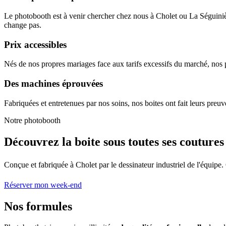
Le photobooth est à venir chercher chez nous à Cholet ou La Séguinière
change pas.
Prix accessibles
Nés de nos propres mariages face aux tarifs excessifs du marché, nos pr
Des machines éprouvées
Fabriquées et entretenues par nos soins, nos boites ont fait leurs preuv
Notre photobooth
Découvrez la boite sous toutes ses coutures
Conçue et fabriquée à Cholet par le dessinateur industriel de l'équipe. 
Réserver mon week-end
Nos formules